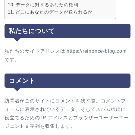
データに対するあなたの権利
どこにあなたのデータが送られるか
私たちについて
私たちのサイトアドレスは https://reinonce-blog.com
です。
コメント
訪問者がこのサイトにコメントを残す際、コメントフ
ォームに表示されているデータ、そしてスパム検出に
役立てるための IP アドレスとブラウザーユーザーエー
ジェント文字列を収集します。