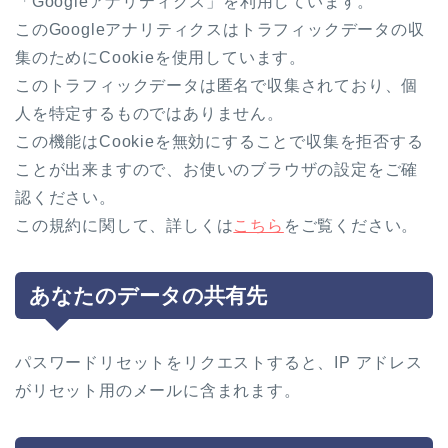
「Googleアナリティクス」を利用しています。
このGoogleアナリティクスはトラフィックデータの収
集のためにCookieを使用しています。
このトラフィックデータは匿名で収集されており、個
人を特定するものではありません。
この機能はCookieを無効にすることで収集を拒否する
ことが出来ますので、お使いのブラウザの設定をご確
認ください。
この規約に関して、詳しくは
こちら
をご覧ください。
あなたのデータの共有先
パスワードリセットをリクエストすると、IP アドレス
がリセット用のメールに含まれます。