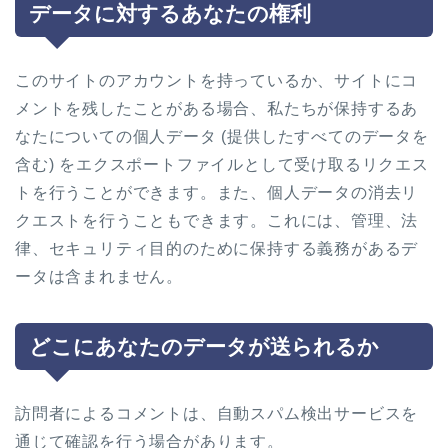
データに対するあなたの権利
このサイトのアカウントを持っているか、サイトにコ
メントを残したことがある場合、私たちが保持するあ
なたについての個人データ (提供したすべてのデータを
含む) をエクスポートファイルとして受け取るリクエス
トを行うことができます。また、個人データの消去リ
クエストを行うこともできます。これには、管理、法
律、セキュリティ目的のために保持する義務があるデ
ータは含まれません。
どこにあなたのデータが送られるか
訪問者によるコメントは、自動スパム検出サービスを
通じて確認を行う場合があります。