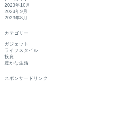
2023年10月
2023年9月
2023年8月
カテゴリー
ガジェット
ライフスタイル
投資
豊かな生活
スポンサードリンク