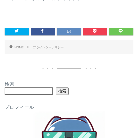
HOME
プライバシーポリシー
検索
検索
プロフィール