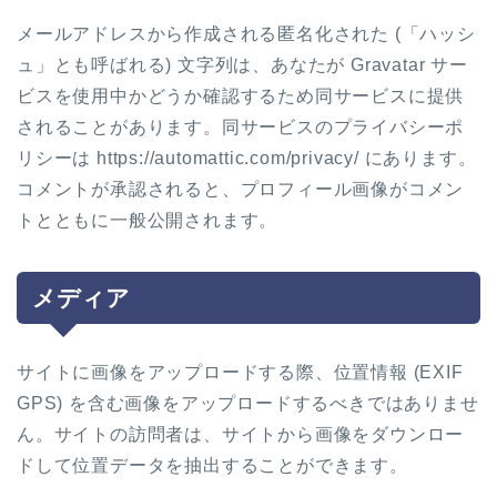
メールアドレスから作成される匿名化された (「ハッシ
ュ」とも呼ばれる) 文字列は、あなたが Gravatar サー
ビスを使用中かどうか確認するため同サービスに提供
されることがあります。同サービスのプライバシーポ
リシーは https://automattic.com/privacy/ にあります。
コメントが承認されると、プロフィール画像がコメン
トとともに一般公開されます。
メディア
サイトに画像をアップロードする際、位置情報 (EXIF
GPS) を含む画像をアップロードするべきではありませ
ん。サイトの訪問者は、サイトから画像をダウンロー
ドして位置データを抽出することができます。