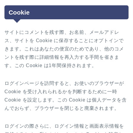
Cookie
サイトにコメントを残す際、お名前、メールアドレ
ス、サイトを Cookie に保存することにオプトインで
きます。これはあなたの便宜のためであり、他のコメ
ントを残す際に詳細情報を再入力する手間を省きま
す。この Cookie は1年間保持されます。
ログインページを訪問すると、お使いのブラウザーが
Cookie を受け入れられるかを判断するために一時
Cookie を設定します。この Cookie は個人データを含
んでおらず、ブラウザーを閉じると廃棄されます。
ログインの際さらに、ログイン情報と画面表示情報を