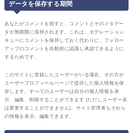
データを保存する期間
あなたがコメントを残すと、コメントとそのメタデー
タが無期限に保持されます。これは、モデレーション
キューにコメントを保持しておく代わりに、フォロー
アップのコメントを自動的に認識し承認できるように
するためです。
このサイトに登録したユーザーがいる場合、その方が
ユーザープロフィールページで提供した個人情報を保
存します。すべてのユーザーは自分の個人情報を表
示、編集、削除することができます (ただしユーザー名
は変更することができません)。サイト管理者もそれら
の情報を表示、編集できます。