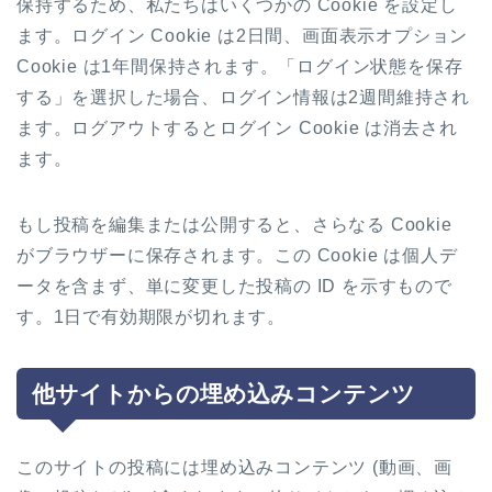
保持するため、私たちはいくつかの Cookie を設定し
ます。ログイン Cookie は2日間、画面表示オプション
Cookie は1年間保持されます。「ログイン状態を保存
する」を選択した場合、ログイン情報は2週間維持され
ます。ログアウトするとログイン Cookie は消去され
ます。
もし投稿を編集または公開すると、さらなる Cookie
がブラウザーに保存されます。この Cookie は個人デ
ータを含まず、単に変更した投稿の ID を示すもので
す。1日で有効期限が切れます。
他サイトからの埋め込みコンテンツ
このサイトの投稿には埋め込みコンテンツ (動画、画