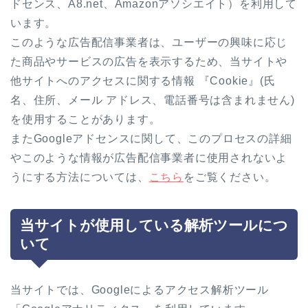
ドセンス、A8.net、Amazonアソシエイト）を利用して
います。
このような広告配信事業者は、ユーザーの興味に応じ
た商品やサービスの広告を表示するため、当サイトや
他サイトへのアクセスに関する情報 『Cookie』(氏
名、住所、メール アドレス、電話番号は含まれません)
を使用することがあります。
またGoogleアドセンスに関して、このプロセスの詳細
やこのような情報が広告配信事業者に使用されないよ
うにする方法については、
こちら
をご覧ください。
当サイトが使用している解析ツールにつ
いて
当サイトでは、Googleによるアクセス解析ツール