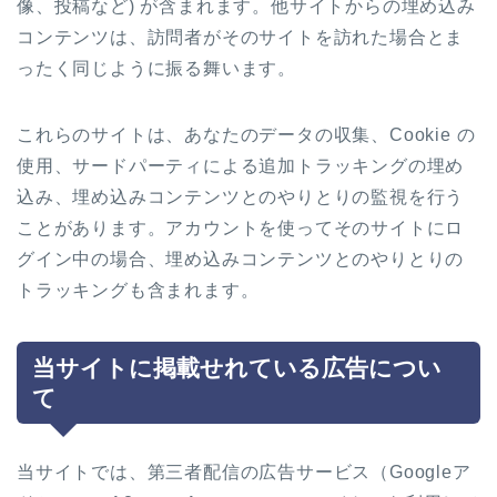
像、投稿など) が含まれます。他サイトからの埋め込み
コンテンツは、訪問者がそのサイトを訪れた場合とま
ったく同じように振る舞います。
これらのサイトは、あなたのデータの収集、Cookie の
使用、サードパーティによる追加トラッキングの埋め
込み、埋め込みコンテンツとのやりとりの監視を行う
ことがあります。アカウントを使ってそのサイトにロ
グイン中の場合、埋め込みコンテンツとのやりとりの
トラッキングも含まれます。
当サイトに掲載せれている広告につい
て
当サイトでは、第三者配信の広告サービス（Googleア