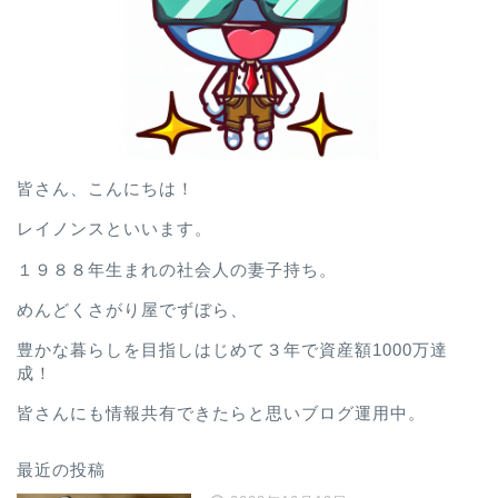
皆さん、こんにちは！
レイノンスといいます。
１９８８年生まれの社会人の妻子持ち。
めんどくさがり屋でずぼら、
豊かな暮らしを目指しはじめて３年で資産額1000万達
成！
皆さんにも情報共有できたらと思いブログ運用中。
最近の投稿