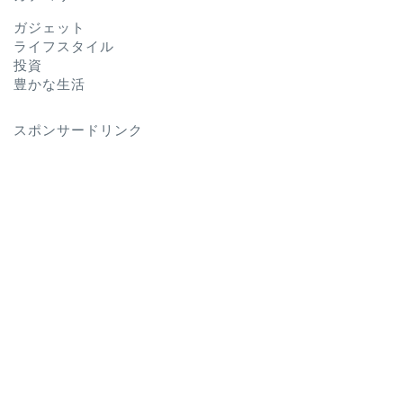
ガジェット
ライフスタイル
投資
豊かな生活
スポンサードリンク