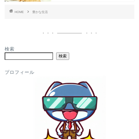
HOME
豊かな生活
検索
検索
プロフィール